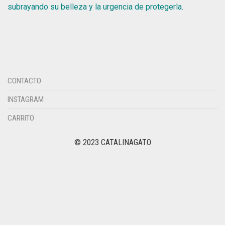
subrayando su belleza y la urgencia de protegerla.
CONTACTO
INSTAGRAM
CARRITO
© 2023 CATALINAGATO