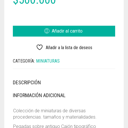
COLECCIÓN
MINIATURAS
CANTIDAD
Añadir al carrito
Añadir a la lista de deseos
CATEGORÍA:
MINIATURAS
DESCRIPCIÓN
INFORMACIÓN ADICIONAL
Colección de miniaturas de diversas
procedencias. tamaños y materialidades.
Pegadas sobre antiguo Cajón tipográfico