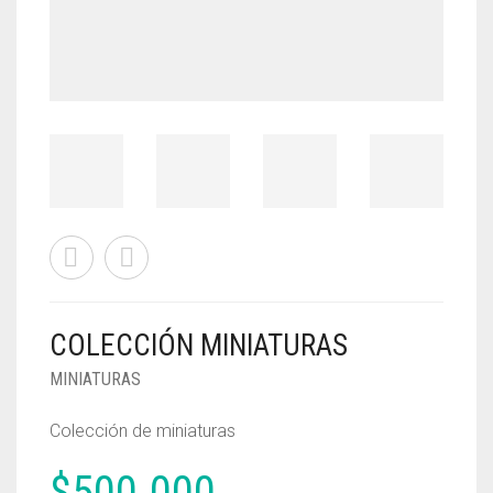
COLECCIÓN MINIATURAS
MINIATURAS
Colección de miniaturas
$
500.000