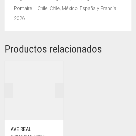
Pomaire – Chile, Chile, México, España y Francia
2026
Productos relacionados
AVE REAL