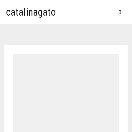
catalinagato