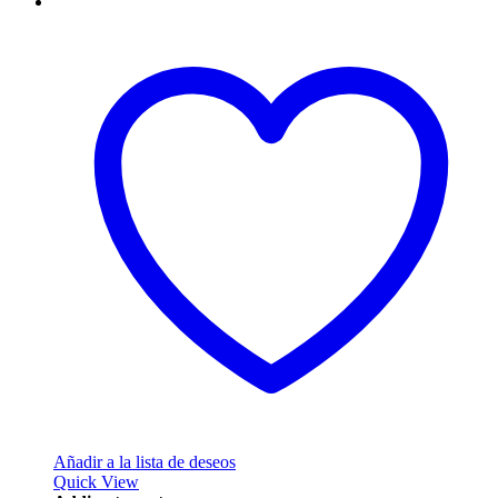
Añadir a la lista de deseos
Quick View