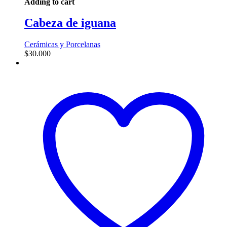
Adding to cart
Cabeza de iguana
Cerámicas y Porcelanas
$
30.000