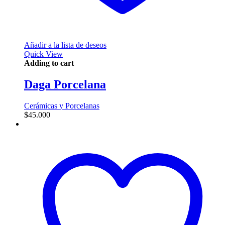
Añadir a la lista de deseos
Quick View
Adding to cart
Daga Porcelana
Cerámicas y Porcelanas
$
45.000