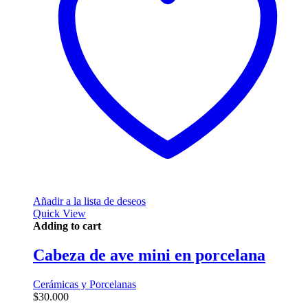
Añadir a la lista de deseos
Quick View
Adding to cart
Cabeza de ave mini en porcelana
Cerámicas y Porcelanas
$
30.000