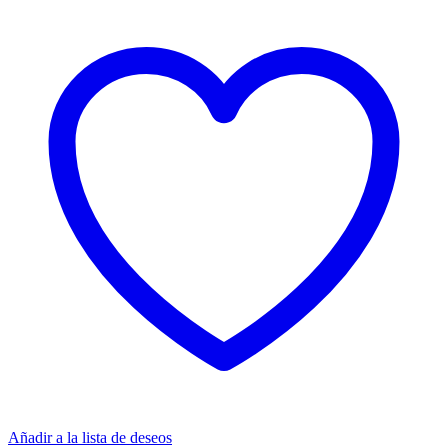
Añadir a la lista de deseos