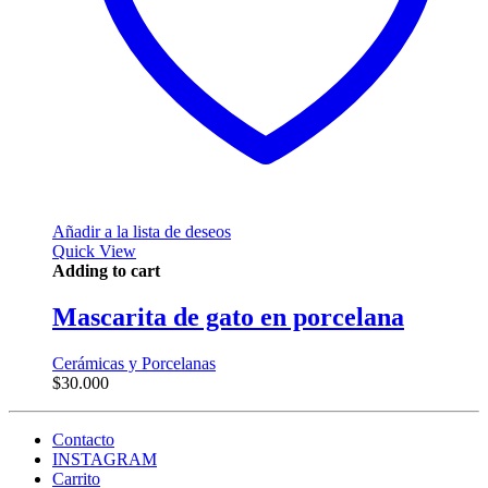
Añadir a la lista de deseos
Quick View
Adding to cart
Mascarita de gato en porcelana
Cerámicas y Porcelanas
$
30.000
Contacto
INSTAGRAM
Carrito