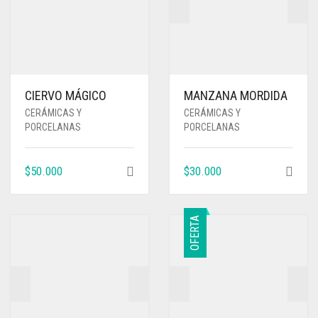
CIERVO MÁGICO
MANZANA MORDIDA
CERÁMICAS Y
CERÁMICAS Y
PORCELANAS
PORCELANAS
$
50.000
$
30.000
OFERTA