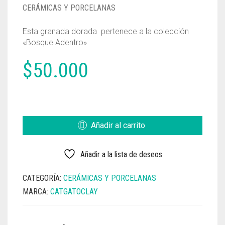
CERÁMICAS Y PORCELANAS
Esta granada dorada pertenece a la colección
«Bosque Adentro»
$
50.000
GRANADA
DORADA
CANTIDAD
Añadir al carrito
Añadir a la lista de deseos
CATEGORÍA:
CERÁMICAS Y PORCELANAS
MARCA:
CATGATOCLAY