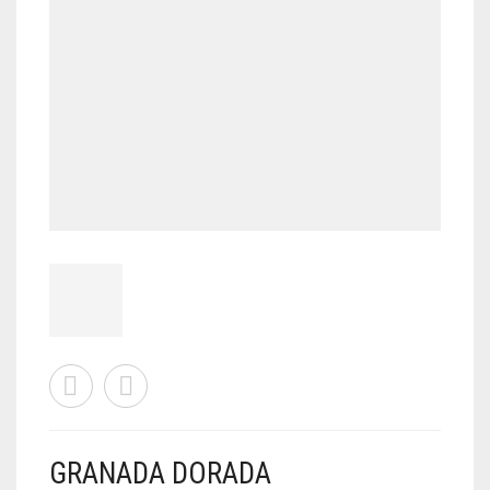
GRANADA DORADA