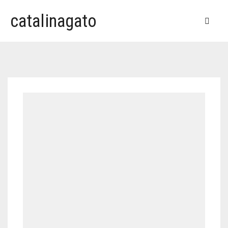
catalinagato