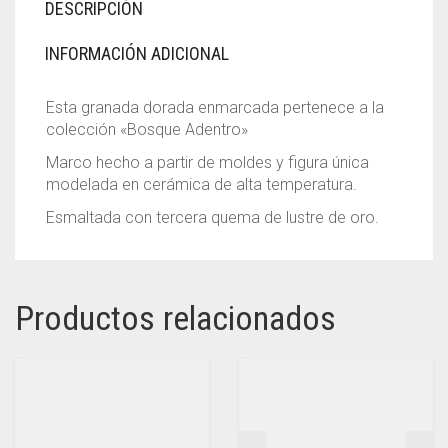
DESCRIPCIÓN
INFORMACIÓN ADICIONAL
Esta granada dorada enmarcada pertenece a la
colección «Bosque Adentro»
Marco hecho a partir de moldes y figura única
modelada en cerámica de alta temperatura.
Esmaltada con tercera quema de lustre de oro.
Productos relacionados