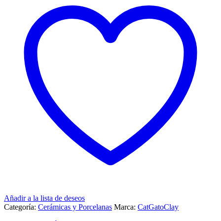
Añadir a la lista de deseos
Categoría:
Cerámicas y Porcelanas
Marca:
CatGatoClay