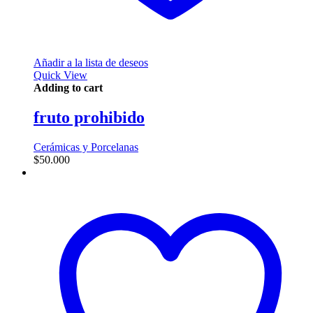
Añadir a la lista de deseos
Quick View
Adding to cart
fruto prohibido
Cerámicas y Porcelanas
$
50.000