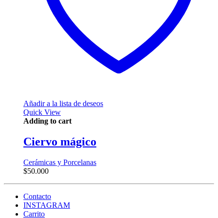
Añadir a la lista de deseos
Quick View
Adding to cart
Ciervo mágico
Cerámicas y Porcelanas
$
50.000
Contacto
INSTAGRAM
Carrito