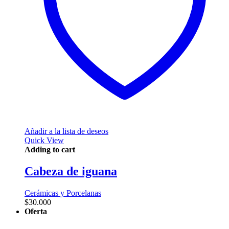
Añadir a la lista de deseos
Quick View
Adding to cart
Cabeza de iguana
Cerámicas y Porcelanas
$
30.000
Oferta