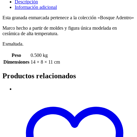
Descripción
Información adicional
Esta granada enmarcada pertenece a la colección «Bosque Adentro»
Marco hecho a partir de moldes y figura única modelada en
cerámica de alta temperatura.
Esmaltada.
Peso
0.500 kg
Dimensiones
14 × 8 × 11 cm
Productos relacionados