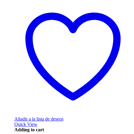
Añadir a la lista de deseos
Quick View
Adding to cart